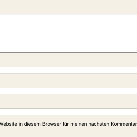
Website in diesem Browser für meinen nächsten Kommentar