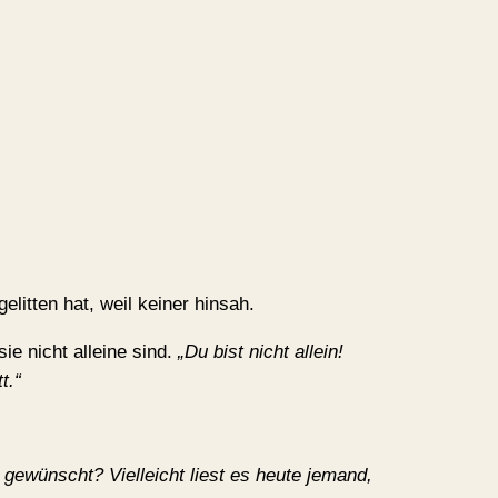
elitten hat, weil keiner hinsah.
ie nicht alleine sind.
„Du bist nicht allein!
t.“
gewünscht? Vielleicht liest es heute jemand,