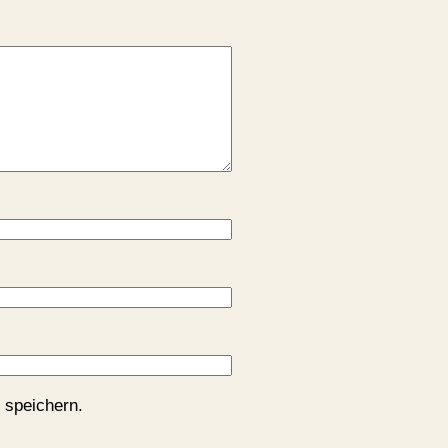
 speichern.