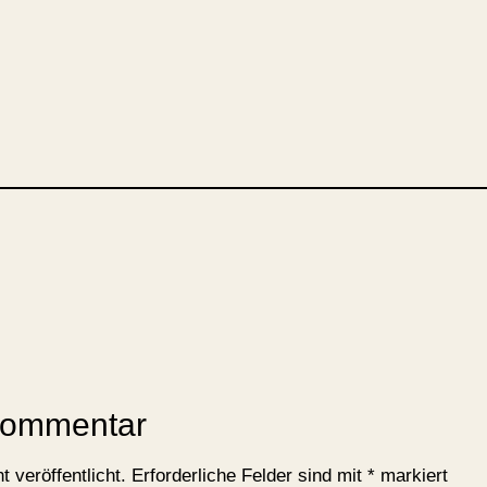
Kommentar
 veröffentlicht.
Erforderliche Felder sind mit
*
markiert