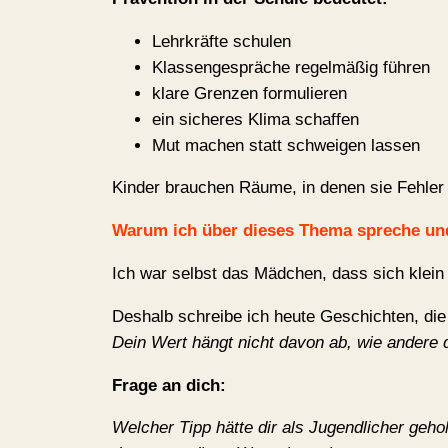
Lehrkräfte schulen
Klassengespräche regelmäßig führen
klare Grenzen formulieren
ein sicheres Klima schaffen
Mut machen statt schweigen lassen
Kinder brauchen Räume, in denen sie Fehler 
Warum ich über dieses Thema spreche un
Ich war selbst das Mädchen, dass sich klein g
Deshalb schreibe ich heute Geschichten, die 
Dein Wert hängt nicht davon ab, wie andere di
Frage an dich:
Welcher Tipp hätte dir als Jugendlicher geh