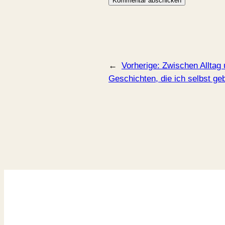
←
Vorherige:
Zwischen Alltag
Geschichten, die ich selbst ge