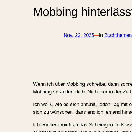
Mobbing hinterläss
Nov. 22, 2025
—
in
Buchthemen
Wenn ich über Mobbing schreibe, dann schrei
Mobbing verändert dich. Nicht nur in der Zeit
Ich weiß, wie es sich anfühlt, jeden Tag mit 
sich zu wünschen, dass endlich jemand hins
Ich erinnere mich an das Schweigen im Klass