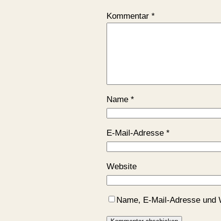
Kommentar
*
Name
*
E-Mail-Adresse
*
Website
Name, E-Mail-Adresse und 