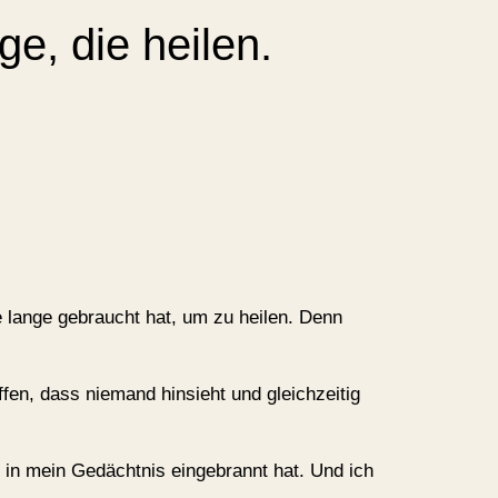
e, die heilen.
 lange gebraucht hat, um zu heilen. Denn
ffen, dass niemand hinsieht und gleichzeitig
 in mein Gedächtnis eingebrannt hat. Und ich