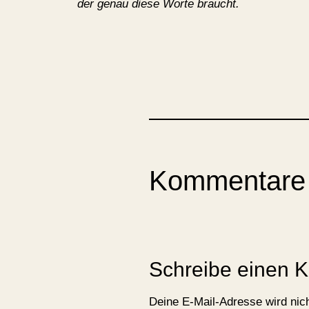
der genau diese Worte braucht.
Kommentare
Schreibe einen 
Deine E-Mail-Adresse wird nicht