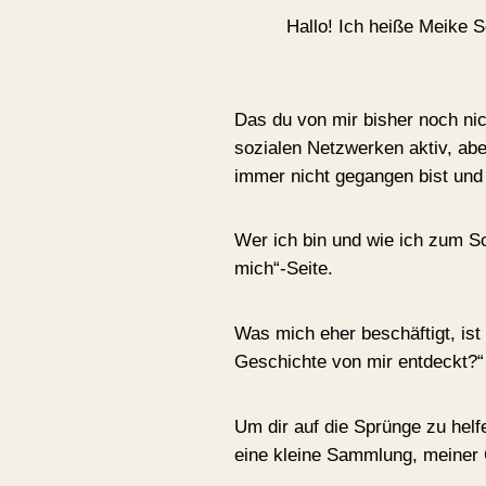
Hallo! Ich heiße Meike S
Das du von mir bisher noch nic
sozialen Netzwerken aktiv, abe
immer nicht gegangen bist und
Wer ich bin und wie ich zum S
mich“-Seite.
Was mich eher beschäftigt, ist
Geschichte von mir entdeckt?“
Um dir auf die Sprünge zu helfe
eine kleine Sammlung, meiner