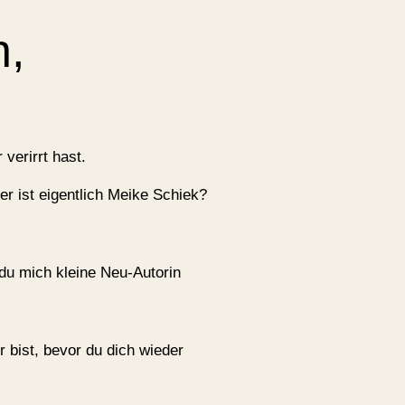
n,
 verirrt hast.
er ist eigentlich Meike Schiek?
 du mich kleine Neu-Autorin
r bist, bevor du dich wieder