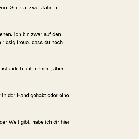
rin. Seit ca. zwei Jahren
ehen. Ich bin zwar auf den
 riesig freue, dass du noch
usführlich auf meiner „Über
r in der Hand gehabt oder eine
er Welt gibt, habe ich dir hier