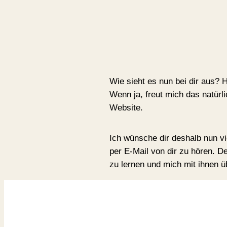
Wie sieht es nun bei dir aus?
Wenn ja, freut mich das natürl
Website.
Ich wünsche dir deshalb nun v
per E-Mail von dir zu hören. D
zu lernen und mich mit ihnen 