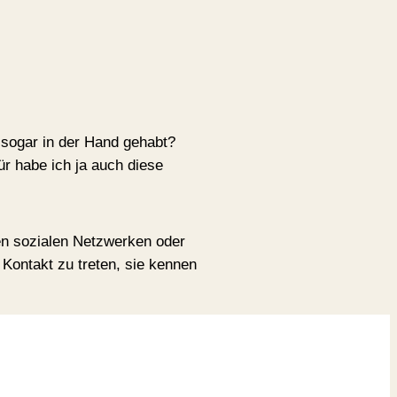
 sogar in der Hand gehabt?
ür habe ich ja auch diese
en sozialen Netzwerken oder
 Kontakt zu treten, sie kennen