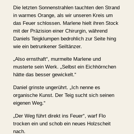
Die letzten Sonnenstrahlen tauchten den Strand
in warmes Orange, als wir unseren Kreis um
das Feuer schlossen. Marlene hielt ihren Stock
mit der Präzision einer Chirurgin, während
Daniels Teigklumpen bedrohlich zur Seite hing
wie ein betrunkener Seiltänzer.
„Also ernsthaft“, murmelte Marlene und
musterte sein Werk. „Selbst ein Eichhörnchen
hätte das besser gewickelt.“
Daniel grinste ungerührt. „Ich nenne es
organische Kunst. Der Teig sucht sich seinen
eigenen Weg.“
„Der Weg führt direkt ins Feuer“, warf Flo
trocken ein und schob ein neues Holzscheit
nach.