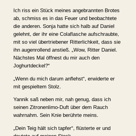
Ich riss ein Stück meines angebrannten Brotes
ab, schmiss es in das Feuer und beobachtete
die anderen. Sonja hatte sich halb auf Daniel
gelehnt, der ihr eine Colaflasche aufschraubte,
mit so viel übertriebener Ritterlichkeit, dass sie
ihn augenrollend anstieß. „Wow, Ritter Daniel.
Nächstes Mal öffnest du mir auch den
Joghurtdeckel?“
„Wenn du mich darum anflehst“, erwiderte er
mit gespieltem Stolz.
Yannik saß neben mir, nah genug, dass ich
seinen Zitronenlimo-Duft über dem Rauch
wahrnahm. Sein Knie berührte meins.
„Dein Teig hält sich tapfer“, flüsterte er und