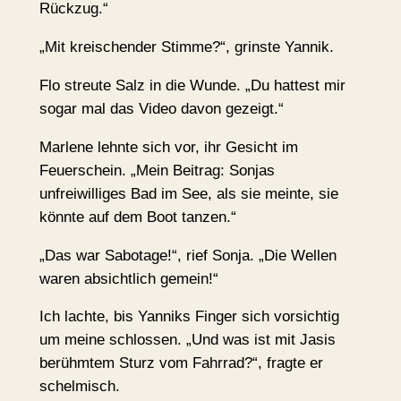
Rückzug.“
„Mit kreischender Stimme?“, grinste Yannik.
Flo streute Salz in die Wunde. „Du hattest mir
sogar mal das Video davon gezeigt.“
Marlene lehnte sich vor, ihr Gesicht im
Feuerschein. „Mein Beitrag: Sonjas
unfreiwilliges Bad im See, als sie meinte, sie
könnte auf dem Boot tanzen.“
„Das war Sabotage!“, rief Sonja. „Die Wellen
waren absichtlich gemein!“
Ich lachte, bis Yanniks Finger sich vorsichtig
um meine schlossen. „Und was ist mit Jasis
berühmtem Sturz vom Fahrrad?“, fragte er
schelmisch.