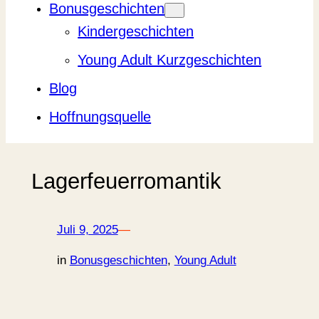
Bonusgeschichten
Kindergeschichten
Young Adult Kurzgeschichten
Blog
Hoffnungsquelle
Lagerfeuerromantik
Juli 9, 2025
—
in
Bonusgeschichten
, 
Young Adult