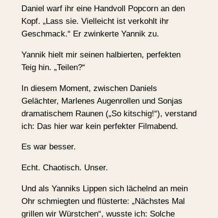
Daniel warf ihr eine Handvoll Popcorn an den
Kopf. „Lass sie. Vielleicht ist verkohlt ihr
Geschmack.“ Er zwinkerte Yannik zu.
Yannik hielt mir seinen halbierten, perfekten
Teig hin. „Teilen?“
In diesem Moment, zwischen Daniels
Gelächter, Marlenes Augenrollen und Sonjas
dramatischem Raunen („So kitschig!“), verstand
ich: Das hier war kein perfekter Filmabend.
Es war besser.
Echt. Chaotisch. Unser.
Und als Yanniks Lippen sich lächelnd an mein
Ohr schmiegten und flüsterte: „Nächstes Mal
grillen wir Würstchen“, wusste ich: Solche