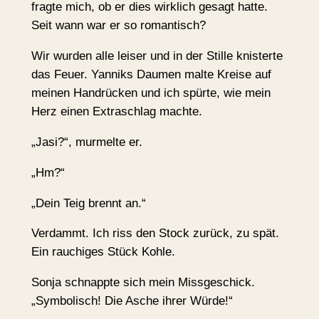
fragte mich, ob er dies wirklich gesagt hatte.
Seit wann war er so romantisch?
Wir wurden alle leiser und in der Stille knisterte
das Feuer. Yanniks Daumen malte Kreise auf
meinen Handrücken und ich spürte, wie mein
Herz einen Extraschlag machte.
„Jasi?“, murmelte er.
„Hm?“
„Dein Teig brennt an.“
Verdammt. Ich riss den Stock zurück, zu spät.
Ein rauchiges Stück Kohle.
Sonja schnappte sich mein Missgeschick.
„Symbolisch! Die Asche ihrer Würde!“