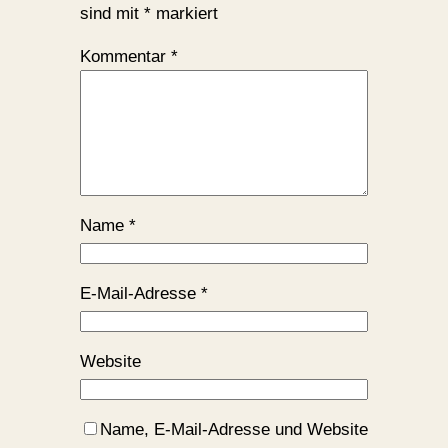
sind mit
*
markiert
Kommentar
*
Name
*
E-Mail-Adresse
*
Website
Name, E-Mail-Adresse und Website