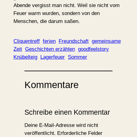
Abende vergisst man nicht. Weil sie nicht vom
Feuer warm wurden, sondern von den
Menschen, die darum saßen.
Cliquentreff
ferien
Freundschaft
gemeinsame
Zeit
Geschichten erzählen
goodfeelstory
Knübelteig
Lagerfeuer
Sommer
Kommentare
Schreibe einen Kommentar
Deine E-Mail-Adresse wird nicht
veröffentlicht.
Erforderliche Felder