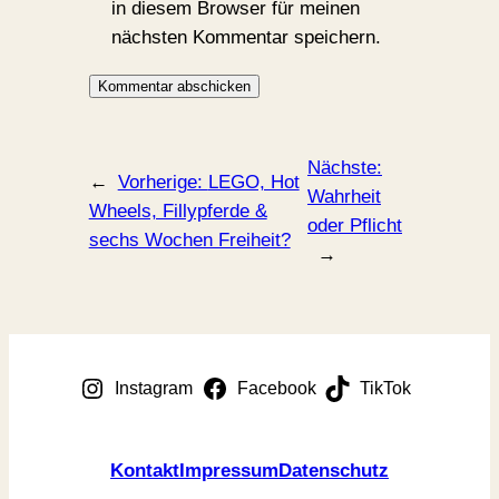
in diesem Browser für meinen
nächsten Kommentar speichern.
Nächste:
←
Vorherige:
LEGO, Hot
Wahrheit
Wheels, Fillypferde &
oder Pflicht
sechs Wochen Freiheit?
→
Instagram
Facebook
TikTok
Kontakt
Impressum
Datenschutz