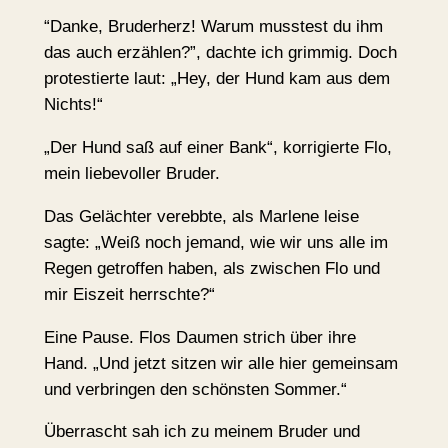
“Danke, Bruderherz! Warum musstest du ihm
das auch erzählen?”, dachte ich grimmig. Doch
protestierte laut: „Hey, der Hund kam aus dem
Nichts!“
„Der Hund saß auf einer Bank“, korrigierte Flo,
mein liebevoller Bruder.
Das Gelächter verebbte, als Marlene leise
sagte: „Weiß noch jemand, wie wir uns alle im
Regen getroffen haben, als zwischen Flo und
mir Eiszeit herrschte?“
Eine Pause. Flos Daumen strich über ihre
Hand. „Und jetzt sitzen wir alle hier gemeinsam
und verbringen den schönsten Sommer.“
Überrascht sah ich zu meinem Bruder und