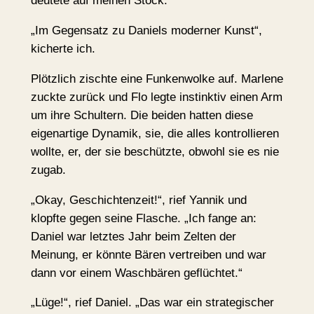
deutete auf meinen Stock.
„Im Gegensatz zu Daniels moderner Kunst“,
kicherte ich.
Plötzlich zischte eine Funkenwolke auf. Marlene
zuckte zurück und Flo legte instinktiv einen Arm
um ihre Schultern. Die beiden hatten diese
eigenartige Dynamik, sie, die alles kontrollieren
wollte, er, der sie beschützte, obwohl sie es nie
zugab.
„Okay, Geschichtenzeit!“, rief Yannik und
klopfte gegen seine Flasche. „Ich fange an:
Daniel war letztes Jahr beim Zelten der
Meinung, er könnte Bären vertreiben und war
dann vor einem Waschbären geflüchtet.“
„Lüge!“, rief Daniel. „Das war ein strategischer