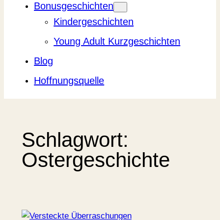
Bonusgeschichten
Kindergeschichten
Young Adult Kurzgeschichten
Blog
Hoffnungsquelle
Schlagwort:
Ostergeschichte