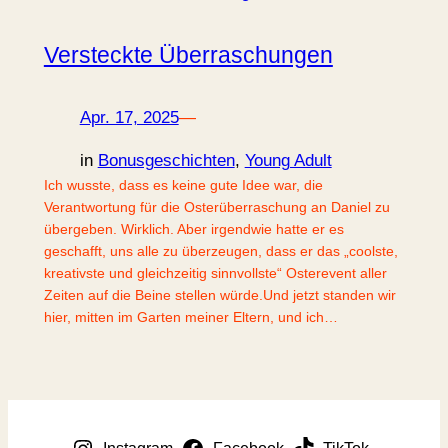
Versteckte Überraschungen
Apr. 17, 2025
—
in
Bonusgeschichten
, 
Young Adult
Ich wusste, dass es keine gute Idee war, die
Verantwortung für die Osterüberraschung an Daniel zu
übergeben. Wirklich. Aber irgendwie hatte er es
geschafft, uns alle zu überzeugen, dass er das „coolste,
kreativste und gleichzeitig sinnvollste“ Osterevent aller
Zeiten auf die Beine stellen würde.Und jetzt standen wir
hier, mitten im Garten meiner Eltern, und ich…